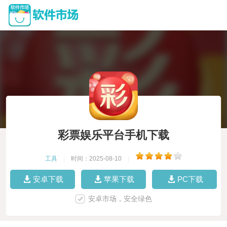
彩票娱乐平台手机下载
工具
|
时间：2025-08-10
|
安卓下载
苹果下载
PC下载
安卓市场，安全绿色