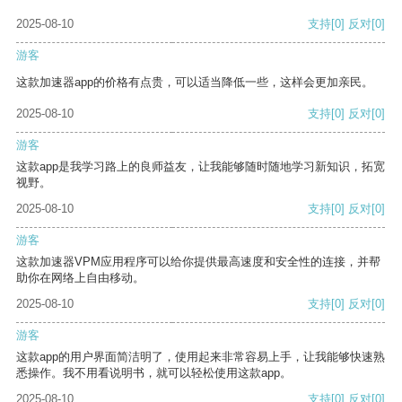
2025-08-10
支持
[0]
反对
[0]
游客
这款加速器app的价格有点贵，可以适当降低一些，这样会更加亲民。
2025-08-10
支持
[0]
反对
[0]
游客
这款app是我学习路上的良师益友，让我能够随时随地学习新知识，拓宽
视野。
2025-08-10
支持
[0]
反对
[0]
游客
这款加速器VPM应用程序可以给你提供最高速度和安全性的连接，并帮
助你在网络上自由移动。
2025-08-10
支持
[0]
反对
[0]
游客
这款app的用户界面简洁明了，使用起来非常容易上手，让我能够快速熟
悉操作。我不用看说明书，就可以轻松使用这款app。
2025-08-10
支持
[0]
反对
[0]