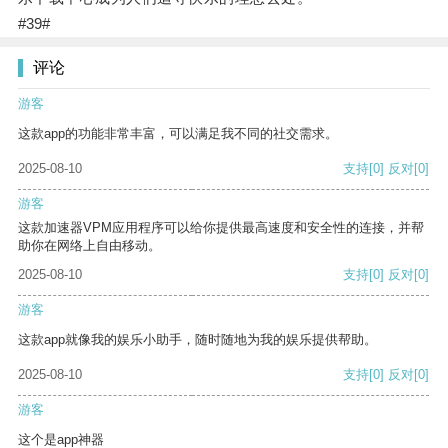
#39#
评论
游客
这款app的功能非常丰富，可以满足我不同的社交需求。
2025-08-10
支持
[0]
反对
[0]
游客
这款加速器VPM应用程序可以给你提供最高速度和安全性的连接，并帮
助你在网络上自由移动。
2025-08-10
支持
[0]
反对
[0]
游客
这款app就像我的娱乐小助手，随时随地为我的娱乐提供帮助。
2025-08-10
支持
[0]
反对
[0]
游客
这个是app神器