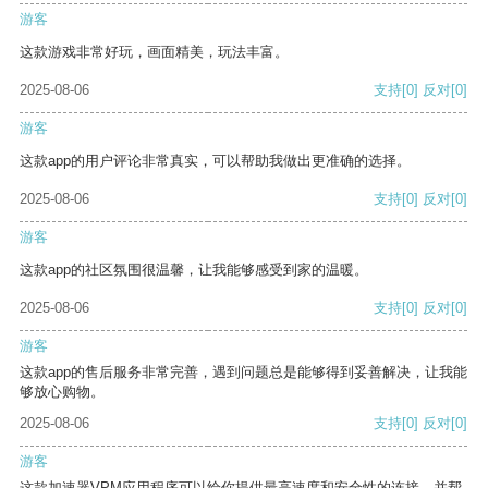
游客
这款游戏非常好玩，画面精美，玩法丰富。
2025-08-06
支持
[0]
反对
[0]
游客
这款app的用户评论非常真实，可以帮助我做出更准确的选择。
2025-08-06
支持
[0]
反对
[0]
游客
这款app的社区氛围很温馨，让我能够感受到家的温暖。
2025-08-06
支持
[0]
反对
[0]
游客
这款app的售后服务非常完善，遇到问题总是能够得到妥善解决，让我能
够放心购物。
2025-08-06
支持
[0]
反对
[0]
游客
这款加速器VPM应用程序可以给你提供最高速度和安全性的连接，并帮