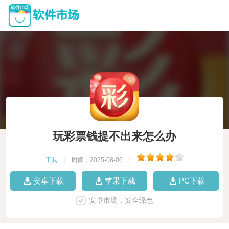
玩彩票钱提不出来怎么办
工具
|
时间：2025-08-06
|
安卓下载
苹果下载
PC下载
安卓市场，安全绿色