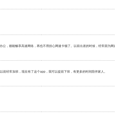
。
作办公，都能畅享高速网络，再也不用担心网速卡顿了。以前出差的时候，经常因为网
我以前经常加班，现在有了这个app，我可以提前下班，有更多的时间陪伴家人。