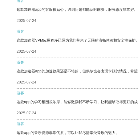
游客
这款加速器app的客服很贴心，遇到问题都能及时解决，服务态度非常好。
2025-07-24
游客
这款加速器VPM应用程序已经为我们带来了无限的流畅体验和安全性保护
2025-07-24
游客
这款加速器app的加速效果还是不错的，但偶尔也会出现卡顿的情况，希
2025-07-24
游客
这款app的学习氛围很浓厚，能够激励我不断学习，让我能够取得更好的成
2025-07-24
游客
这款app的音乐资源非常优质，可以让我尽情享受音乐的魅力。