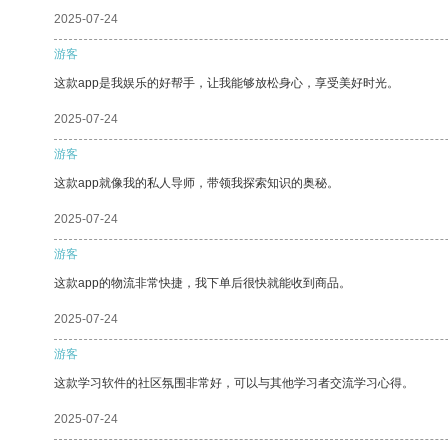
2025-07-24
游客
这款app是我娱乐的好帮手，让我能够放松身心，享受美好时光。
2025-07-24
游客
这款app就像我的私人导师，带领我探索知识的奥秘。
2025-07-24
游客
这款app的物流非常快捷，我下单后很快就能收到商品。
2025-07-24
游客
这款学习软件的社区氛围非常好，可以与其他学习者交流学习心得。
2025-07-24