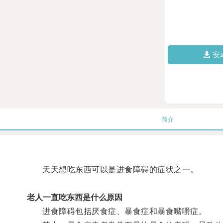
安
简介
天天想吃东西可以是进食障碍的症状之一。
老人一直吃东西是什么原因
进食障碍包括厌食症、暴食症和暴食嘴嚼症。