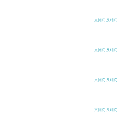
支持
[0]
反对
[0]
支持
[0]
反对
[0]
支持
[0]
反对
[0]
支持
[0]
反对
[0]