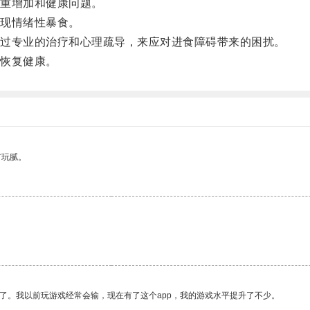
重增加和健康问题。
现情绪性暴食。
过专业的治疗和心理疏导，来应对进食障碍带来的困扰。
恢复健康。
有玩腻。
了。我以前玩游戏经常会输，现在有了这个app，我的游戏水平提升了不少。