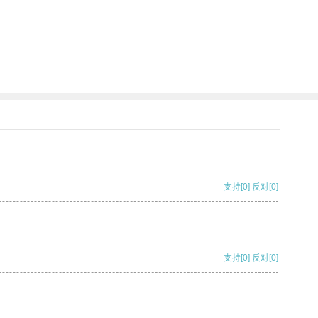
支持
[0]
反对
[0]
支持
[0]
反对
[0]