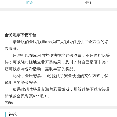
简介
排行
全民彩票下载平台
最新版的全民彩票app为广大彩民们提供了全方位的彩
票服务。
用户可以在应用内方便快捷地购买彩票，不用再排队等
待；可以随时随地查看开奖结果，及时了解自己是否中奖；
还可以参与各种活动，赢取丰富的奖品。
此外，全民彩票app还提供了安全便捷的支付方式，保
障用户的资金安全。
如果你想体验最刺激的彩票游戏，那就赶快下载安装最
新版的全民彩票app吧！。
#39#
评论