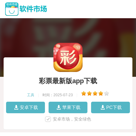
彩票最新版app下载
工具
|
时间：2025-07-23
|
安卓下载
苹果下载
PC下载
安卓市场，安全绿色