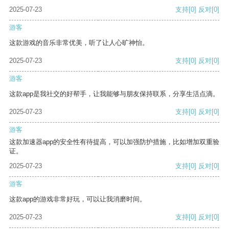
2025-07-23
支持
[0]
反对
[0]
游客
这款游戏的音乐非常优美，听了让人心旷神怡。
2025-07-23
支持
[0]
反对
[0]
游客
这款app是我社交的好帮手，让我能够与朋友保持联系，分享生活点滴。
2025-07-23
支持
[0]
反对
[0]
游客
这款加速器app的安全性有待提高，可以加强防护措施，比如增加双重验
证。
2025-07-23
支持
[0]
反对
[0]
游客
这款app的游戏非常好玩，可以让我消磨时间。
2025-07-23
支持
[0]
反对
[0]