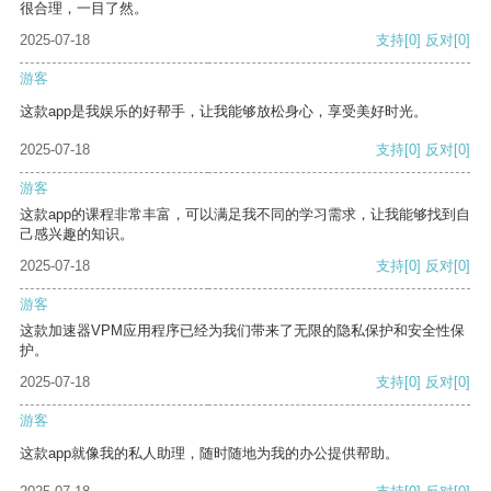
很合理，一目了然。
2025-07-18
支持
[0]
反对
[0]
游客
这款app是我娱乐的好帮手，让我能够放松身心，享受美好时光。
2025-07-18
支持
[0]
反对
[0]
游客
这款app的课程非常丰富，可以满足我不同的学习需求，让我能够找到自
己感兴趣的知识。
2025-07-18
支持
[0]
反对
[0]
游客
这款加速器VPM应用程序已经为我们带来了无限的隐私保护和安全性保
护。
2025-07-18
支持
[0]
反对
[0]
游客
这款app就像我的私人助理，随时随地为我的办公提供帮助。