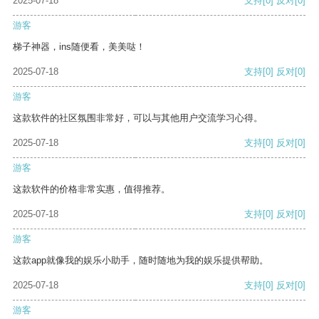
2025-07-18
支持
[0]
反对
[0]
游客
梯子神器，ins随便看，美美哒！
2025-07-18
支持
[0]
反对
[0]
游客
这款软件的社区氛围非常好，可以与其他用户交流学习心得。
2025-07-18
支持
[0]
反对
[0]
游客
这款软件的价格非常实惠，值得推荐。
2025-07-18
支持
[0]
反对
[0]
游客
这款app就像我的娱乐小助手，随时随地为我的娱乐提供帮助。
2025-07-18
支持
[0]
反对
[0]
游客