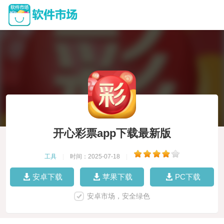
开心彩票app下载最新版
工具
|
时间：2025-07-18
|
安卓下载
苹果下载
PC下载
安卓市场，安全绿色