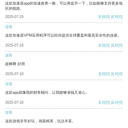
这款加速器app的加速效果一般，可以再提升一下，比如能够支持更多地
区的线路。
2025-07-18
支持
[0]
反对
[0]
游客
这款加速器VPM应用程序可以给你提供全球覆盖和最高安全性的连接。
2025-07-18
支持
[0]
反对
[0]
游客
超棒啊 好用
2025-07-18
支持
[0]
反对
[0]
游客
这款app就像我的财务顾问，让我能够省钱又省心。
2025-07-18
支持
[0]
反对
[0]
游客
这款游戏非常好玩，画面精美，玩法丰富。