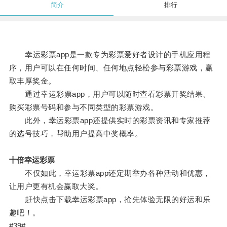
简介
排行
幸运彩票app是一款专为彩票爱好者设计的手机应用程
序，用户可以在任何时间、任何地点轻松参与彩票游戏，赢
取丰厚奖金。
通过幸运彩票app，用户可以随时查看彩票开奖结果、
购买彩票号码和参与不同类型的彩票游戏。
此外，幸运彩票app还提供实时的彩票资讯和专家推荐
的选号技巧，帮助用户提高中奖概率。
十倍幸运彩票
不仅如此，幸运彩票app还定期举办各种活动和优惠，
让用户更有机会赢取大奖。
赶快点击下载幸运彩票app，抢先体验无限的好运和乐
趣吧！。
#39#