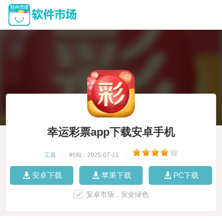
幸运彩票app下载安卓手机
工具
|
时间：2025-07-11
|
安卓下载
苹果下载
PC下载
安卓市场，安全绿色