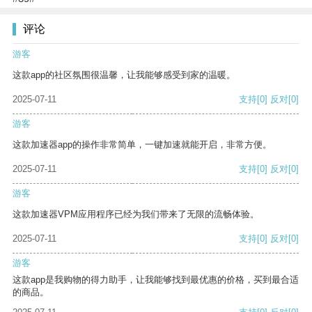
评论
游客
这款app的社区氛围很温馨，让我能够感受到家的温暖。
2025-07-11
支持
[0]
反对
[0]
游客
这款加速器app的操作非常简单，一键加速就能开启，非常方便。
2025-07-11
支持
[0]
反对
[0]
游客
这款加速器VPM应用程序已经为我们带来了无限的流畅体验。
2025-07-11
支持
[0]
反对
[0]
游客
这款app是我购物的得力助手，让我能够找到最优惠的价格，买到最合适
的商品。