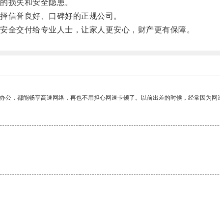
的损失和安全隐患。
择信誉良好、口碑好的正规公司。
安全交付给专业人士，让家人更安心，财产更有保障。
作办公，都能畅享高速网络，再也不用担心网速卡顿了。以前出差的时候，经常因为网