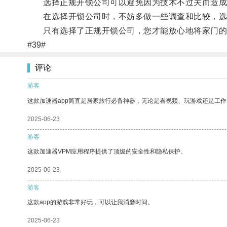
选择正规开锁公司可以避免因为技术不过关而造成
在选择开锁公司时，不妨多做一些调查和比较，选
只有选择了正规开锁公司，您才能放心地将家门的
#39#
评论
游客
这款加速器app简直是居家旅行必备神器，无论是看视频、玩游戏还是工
2025-06-23
游客
这款加速器VPM应用程序提供了顶级的安全性和隐私保护。
2025-06-23
游客
这款app的游戏非常好玩，可以让我消磨时间。
2025-06-23