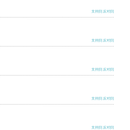
支持
[0]
反对
[0]
支持
[0]
反对
[0]
支持
[0]
反对
[0]
支持
[0]
反对
[0]
支持
[0]
反对
[0]