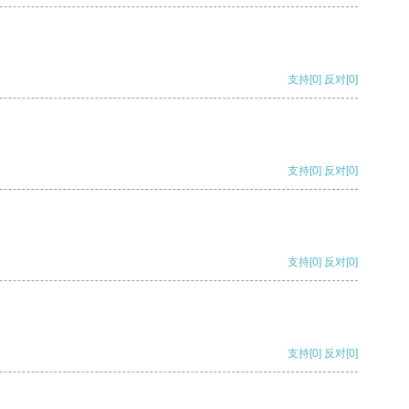
支持
[0]
反对
[0]
支持
[0]
反对
[0]
支持
[0]
反对
[0]
支持
[0]
反对
[0]