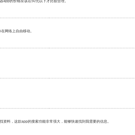
器app的价格应该在50元以下才比较合理。
你在网络上自由移动。
找资料，这款app的搜索功能非常强大，能够快速找到我需要的信息。