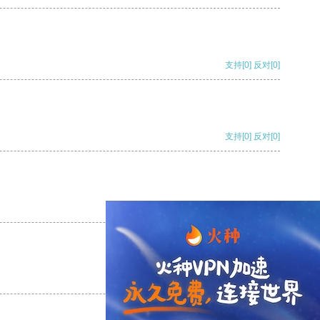
支持
[0]
反对
[0]
支持
[0]
反对
[0]
支持
[0]
反对
[0]
支持
[0]
反对
[0]