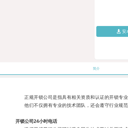
安
简介
正规开锁公司是指具有相关资质和认证的开锁专业
他们不仅拥有专业的技术团队，还会遵守行业规范
开锁公司24小时电话