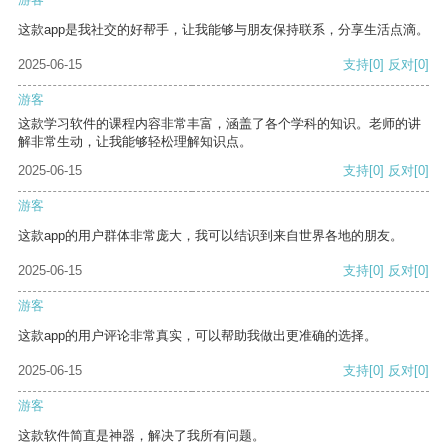
这款app是我社交的好帮手，让我能够与朋友保持联系，分享生活点滴。
2025-06-15
支持
[0]
反对
[0]
游客
这款学习软件的课程内容非常丰富，涵盖了各个学科的知识。老师的讲
解非常生动，让我能够轻松理解知识点。
2025-06-15
支持
[0]
反对
[0]
游客
这款app的用户群体非常庞大，我可以结识到来自世界各地的朋友。
2025-06-15
支持
[0]
反对
[0]
游客
这款app的用户评论非常真实，可以帮助我做出更准确的选择。
2025-06-15
支持
[0]
反对
[0]
游客
这款软件简直是神器，解决了我所有问题。