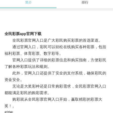
简介
排行
全民彩票app官网下载
全民彩票官网入口是广大彩民购买彩票的首选渠道。
通过官网入口，彩民可以轻松在线购买各种彩票，包括
福利彩票、体育彩票、数字彩等。
官网入口提供了详细的彩票信息和购买指南，方便彩民
了解各种彩票玩法和规则。
此外，官网入口还提供了安全的支付系统，确保彩民的
资金安全。
无论是大奖彩种还是日常购彩需求，全民彩票官网入口
都能满足彩民的购彩需求。
购彩就从全民彩票官网入口开始，赢取精彩的彩票大
奖！。
#39#