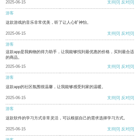
2025-06-15
支持
[0]
反对
[0]
游客
这款游戏的音乐非常优美，听了让人心旷神怡。
2025-06-15
支持
[0]
反对
[0]
游客
这款app是我购物的得力助手，让我能够找到最优惠的价格，买到最合适
的商品。
2025-06-15
支持
[0]
反对
[0]
游客
这款app的社区氛围很温馨，让我能够感受到家的温暖。
2025-06-15
支持
[0]
反对
[0]
游客
这款软件的学习方式非常灵活，可以根据自己的需求选择学习方式。
2025-06-15
支持
[0]
反对
[0]
游客