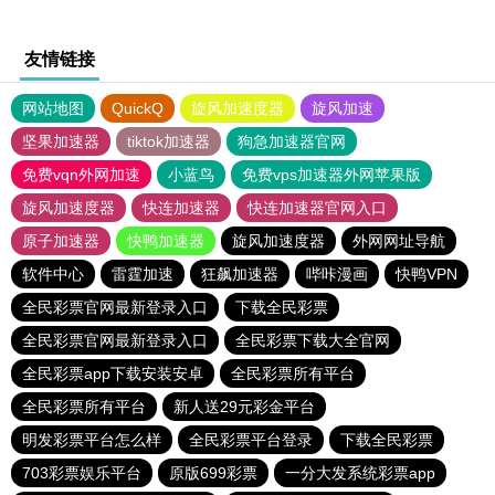
友情链接
网站地图
QuickQ
旋风加速度器
旋风加速
坚果加速器
tiktok加速器
狗急加速器官网
免费vqn外网加速
小蓝鸟
免费vps加速器外网苹果版
旋风加速度器
快连加速器
快连加速器官网入口
原子加速器
快鸭加速器
旋风加速度器
外网网址导航
软件中心
雷霆加速
狂飙加速器
哔咔漫画
快鸭VPN
全民彩票官网最新登录入口
下载全民彩票
全民彩票官网最新登录入口
全民彩票下载大全官网
全民彩票app下载安装安卓
全民彩票所有平台
全民彩票所有平台
新人送29元彩金平台
明发彩票平台怎么样
全民彩票平台登录
下载全民彩票
703彩票娱乐平台
原版699彩票
一分大发系统彩票app