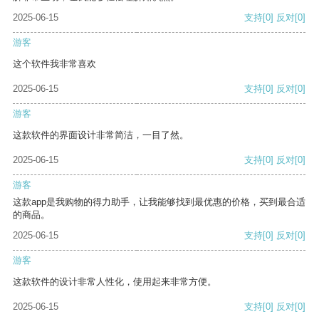
2025-06-15
支持
[0]
反对
[0]
游客
这个软件我非常喜欢
2025-06-15
支持
[0]
反对
[0]
游客
这款软件的界面设计非常简洁，一目了然。
2025-06-15
支持
[0]
反对
[0]
游客
这款app是我购物的得力助手，让我能够找到最优惠的价格，买到最合适
的商品。
2025-06-15
支持
[0]
反对
[0]
游客
这款软件的设计非常人性化，使用起来非常方便。
2025-06-15
支持
[0]
反对
[0]