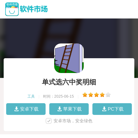
单式选六中奖明细
工具
|
时间：2025-06-15
|
安卓下载
苹果下载
PC下载
安卓市场，安全绿色