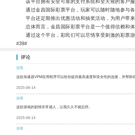
该平台拥有安全可靠的支付系统和全天候的客户服
通过金昌国际彩票平台，玩家可以随时随地参与各
平台还定期推出优惠活动和抽奖活动，为用户带来
总体而言，金昌国际彩票平台是一个值得信赖和体
通过这个平台，彩民们可以尽情享受刺激的彩票游
#39#
评论
游客
这款加速器VPM应用程序可以给你提供最高速度和安全性的连接，并帮助
2025-06-14
游客
这款游戏的剧情非常感人，让我久久不能忘怀。
2025-06-14
游客