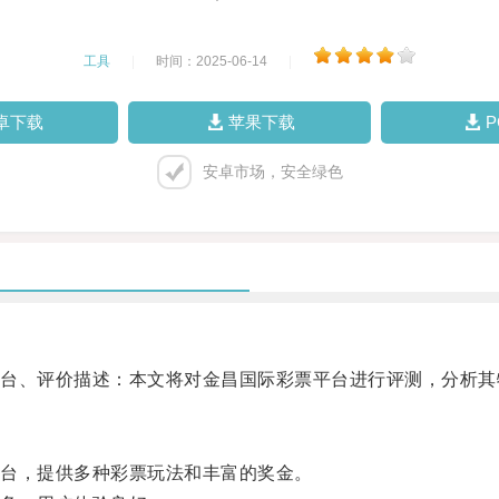
工具
|
时间：2025-06-14
|
卓下载
苹果下载
安卓市场，安全绿色
、评价描述：本文将对金昌国际彩票平台进行评测，分析其
台，提供多种彩票玩法和丰富的奖金。