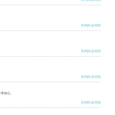
支持
[0]
反对
[0]
支持
[0]
反对
[0]
支持
[0]
反对
[0]
非常担心。
支持
[0]
反对
[0]