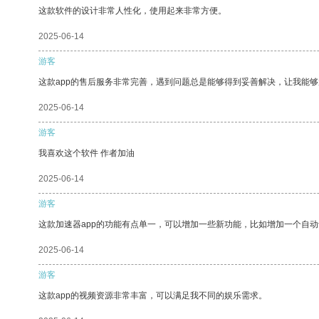
这款软件的设计非常人性化，使用起来非常方便。
2025-06-14
游客
这款app的售后服务非常完善，遇到问题总是能够得到妥善解决，让我能
2025-06-14
游客
我喜欢这个软件 作者加油
2025-06-14
游客
这款加速器app的功能有点单一，可以增加一些新功能，比如增加一个自
2025-06-14
游客
这款app的视频资源非常丰富，可以满足我不同的娱乐需求。