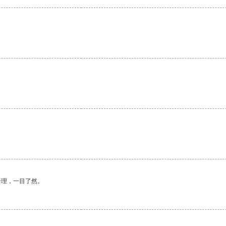
。
合理，一目了然。