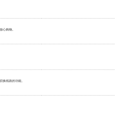
够放心购物。
动切换线路的功能。