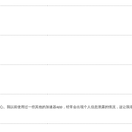
。
。
放心。我以前使用过一些其他的加速器app，经常会出现个人信息泄露的情况，这让我