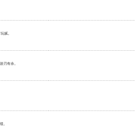
有玩腻。
中游刃有余。
绩。