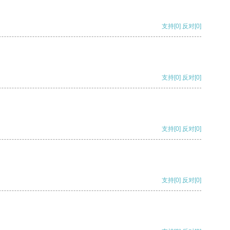
支持
[0]
反对
[0]
支持
[0]
反对
[0]
支持
[0]
反对
[0]
支持
[0]
反对
[0]