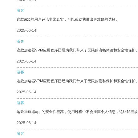
游客
这款app的用户评论非常真实，可以帮助我做出更准确的选择。
2025-06-14
游客
这款加速器VPM应用程序已经为我们带来了无限的流畅体验和安全性保护
2025-06-14
游客
这款加速器VPM应用程序已经为我们带来了无限的隐私保护和安全性保护
2025-06-14
游客
这款加速器app的安全性很高，使用过程中不会泄露个人信息，这让我很
2025-06-14
游客