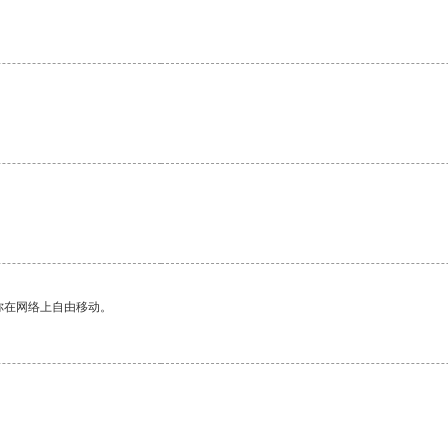
你在网络上自由移动。