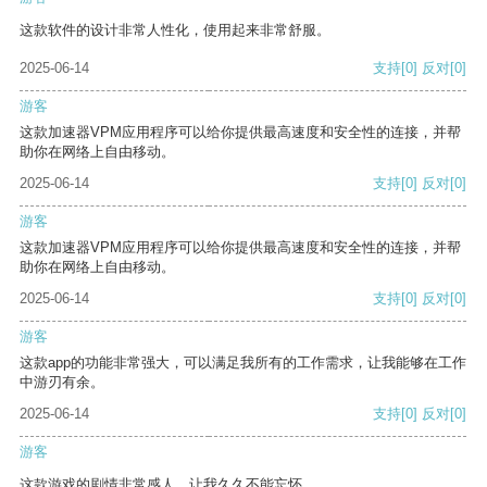
这款软件的设计非常人性化，使用起来非常舒服。
2025-06-14
支持
[0]
反对
[0]
游客
这款加速器VPM应用程序可以给你提供最高速度和安全性的连接，并帮
助你在网络上自由移动。
2025-06-14
支持
[0]
反对
[0]
游客
这款加速器VPM应用程序可以给你提供最高速度和安全性的连接，并帮
助你在网络上自由移动。
2025-06-14
支持
[0]
反对
[0]
游客
这款app的功能非常强大，可以满足我所有的工作需求，让我能够在工作
中游刃有余。
2025-06-14
支持
[0]
反对
[0]
游客
这款游戏的剧情非常感人，让我久久不能忘怀。