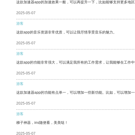
这款加速器app的加速效果一般，可以再提升一下，比如能够支持更多地
2025-05-07
游客
这款app的音乐资源非常优质，可以让我尽情享受音乐的魅力。
2025-05-07
游客
这款app的功能非常强大，可以满足我所有的工作需求，让我能够在工作
2025-05-07
游客
这款加速器app的功能有点单一，可以增加一些新功能。比如，可以增加
2025-05-07
游客
梯子神器，ins随便看，美美哒！
2025-05-07