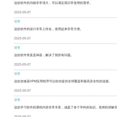
这款软件的功能非常强大，可以满足我日常使用的需求。
2025-05-07
游客
这款软件的设计非常人性化，使用起来非常方便。
2025-05-07
游客
这款软件简直是神器，解决了我所有问题。
2025-05-07
游客
这款加速器VPM应用程序可以给你提供全球覆盖和最高安全性的连接。
2025-05-07
游客
这款学习软件的课程内容非常丰富，涵盖了各个学科的知识。老师的讲解
2025-05-07