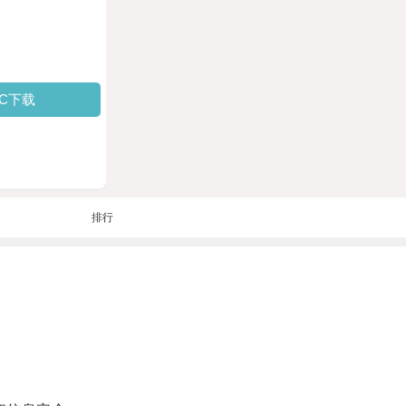
PC下载
排行