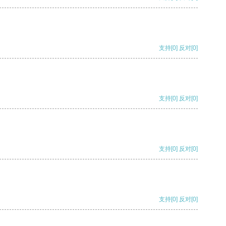
支持
[0]
反对
[0]
支持
[0]
反对
[0]
支持
[0]
反对
[0]
支持
[0]
反对
[0]