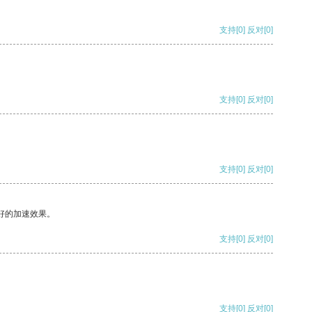
支持
[0]
反对
[0]
支持
[0]
反对
[0]
支持
[0]
反对
[0]
好的加速效果。
支持
[0]
反对
[0]
支持
[0]
反对
[0]