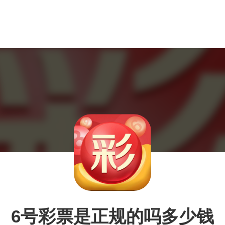
6号彩票是正规的吗多少钱