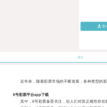
安
简介
近年来，随着彩票市场的不断发展，各种类型的彩
6号彩票平台app下载
其中，6号彩票备受关注，但人们对其正规性存在