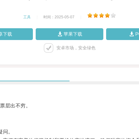
工具
|
时间：2025-05-07
|
卓下载
苹果下载
安卓市场，安全绿色
票层出不穷。
疑问。