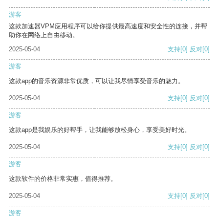
游客
这款加速器VPM应用程序可以给你提供最高速度和安全性的连接，并帮
助你在网络上自由移动。
2025-05-04
支持
[0]
反对
[0]
游客
这款app的音乐资源非常优质，可以让我尽情享受音乐的魅力。
2025-05-04
支持
[0]
反对
[0]
游客
这款app是我娱乐的好帮手，让我能够放松身心，享受美好时光。
2025-05-04
支持
[0]
反对
[0]
游客
这款软件的价格非常实惠，值得推荐。
2025-05-04
支持
[0]
反对
[0]
游客