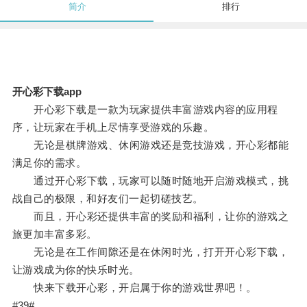
简介
排行
开心彩下载app
开心彩下载是一款为玩家提供丰富游戏内容的应用程
序，让玩家在手机上尽情享受游戏的乐趣。
无论是棋牌游戏、休闲游戏还是竞技游戏，开心彩都能
满足你的需求。
通过开心彩下载，玩家可以随时随地开启游戏模式，挑
战自己的极限，和好友们一起切磋技艺。
而且，开心彩还提供丰富的奖励和福利，让你的游戏之
旅更加丰富多彩。
无论是在工作间隙还是在休闲时光，打开开心彩下载，
让游戏成为你的快乐时光。
快来下载开心彩，开启属于你的游戏世界吧！。
#39#