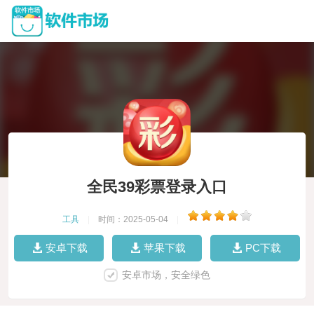
全民39彩票登录入口
工具
|
时间：2025-05-04
|
安卓下载
苹果下载
PC下载
安卓市场，安全绿色