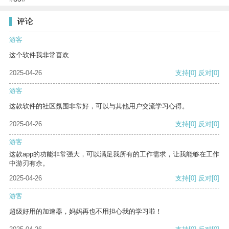
评论
游客
这个软件我非常喜欢
2025-04-26
支持
[0]
反对
[0]
游客
这款软件的社区氛围非常好，可以与其他用户交流学习心得。
2025-04-26
支持
[0]
反对
[0]
游客
这款app的功能非常强大，可以满足我所有的工作需求，让我能够在工作
中游刃有余。
2025-04-26
支持
[0]
反对
[0]
游客
超级好用的加速器，妈妈再也不用担心我的学习啦！