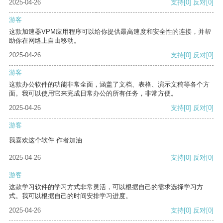
2025-04-26
支持
[0]
反对
[0]
游客
这款加速器VPM应用程序可以给你提供最高速度和安全性的连接，并帮
助你在网络上自由移动。
2025-04-26
支持
[0]
反对
[0]
游客
这款办公软件的功能非常全面，涵盖了文档、表格、演示文稿等各个方
面。我可以使用它来完成日常办公的所有任务，非常方便。
2025-04-26
支持
[0]
反对
[0]
游客
我喜欢这个软件 作者加油
2025-04-26
支持
[0]
反对
[0]
游客
这款学习软件的学习方式非常灵活，可以根据自己的需求选择学习方
式。我可以根据自己的时间安排学习进度。
2025-04-26
支持
[0]
反对
[0]