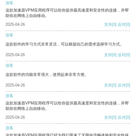
游客
这款加速器VPM应用程序可以给你提供最高速度和安全性的连接，并帮
助你在网络上自由移动。
2025-04-26
支持
[0]
反对
[0]
游客
这款软件的学习方式非常灵活，可以根据自己的需求选择学习方式。
2025-04-26
支持
[0]
反对
[0]
游客
这款软件的功能非常强大，使用起来非常方便。
2025-04-26
支持
[0]
反对
[0]
游客
这款加速器VPM应用程序可以给你提供最高速度和安全性的连接，并帮
助你在网络上自由移动。
2025-04-26
支持
[0]
反对
[0]
游客
这款加速器VPM应用程序已经为我们带来了无限的流畅体验和安全性保