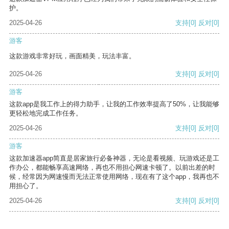
护。
2025-04-26
支持
[0]
反对
[0]
游客
这款游戏非常好玩，画面精美，玩法丰富。
2025-04-26
支持
[0]
反对
[0]
游客
这款app是我工作上的得力助手，让我的工作效率提高了50%，让我能够
更轻松地完成工作任务。
2025-04-26
支持
[0]
反对
[0]
游客
这款加速器app简直是居家旅行必备神器，无论是看视频、玩游戏还是工
作办公，都能畅享高速网络，再也不用担心网速卡顿了。以前出差的时
候，经常因为网速慢而无法正常使用网络，现在有了这个app，我再也不
用担心了。
2025-04-26
支持
[0]
反对
[0]