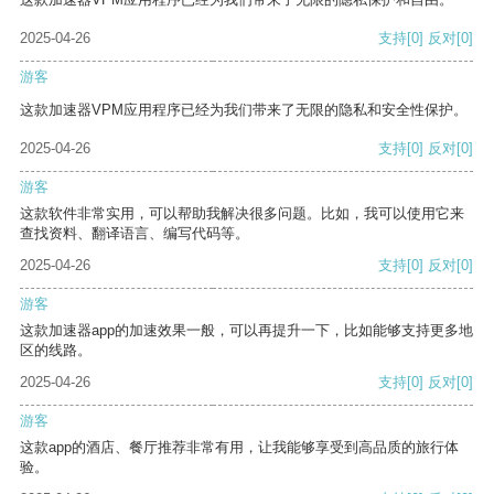
2025-04-26
支持
[0]
反对
[0]
游客
这款加速器VPM应用程序已经为我们带来了无限的隐私和安全性保护。
2025-04-26
支持
[0]
反对
[0]
游客
这款软件非常实用，可以帮助我解决很多问题。比如，我可以使用它来
查找资料、翻译语言、编写代码等。
2025-04-26
支持
[0]
反对
[0]
游客
这款加速器app的加速效果一般，可以再提升一下，比如能够支持更多地
区的线路。
2025-04-26
支持
[0]
反对
[0]
游客
这款app的酒店、餐厅推荐非常有用，让我能够享受到高品质的旅行体
验。