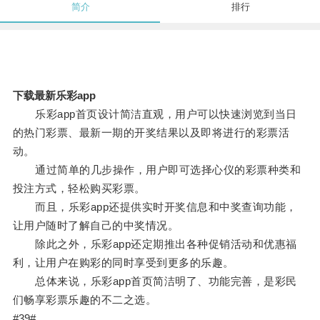
简介
排行
下载最新乐彩app
乐彩app首页设计简洁直观，用户可以快速浏览到当日
的热门彩票、最新一期的开奖结果以及即将进行的彩票活
动。
通过简单的几步操作，用户即可选择心仪的彩票种类和
投注方式，轻松购买彩票。
而且，乐彩app还提供实时开奖信息和中奖查询功能，
让用户随时了解自己的中奖情况。
除此之外，乐彩app还定期推出各种促销活动和优惠福
利，让用户在购彩的同时享受到更多的乐趣。
总体来说，乐彩app首页简洁明了、功能完善，是彩民
们畅享彩票乐趣的不二之选。
#39#