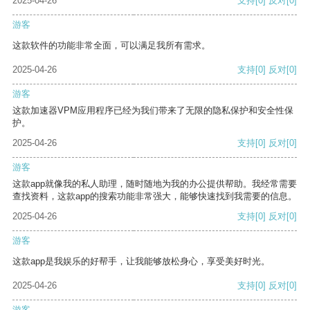
2025-04-26
支持
[0]
反对
[0]
游客
这款软件的功能非常全面，可以满足我所有需求。
2025-04-26
支持
[0]
反对
[0]
游客
这款加速器VPM应用程序已经为我们带来了无限的隐私保护和安全性保
护。
2025-04-26
支持
[0]
反对
[0]
游客
这款app就像我的私人助理，随时随地为我的办公提供帮助。我经常需要
查找资料，这款app的搜索功能非常强大，能够快速找到我需要的信息。
2025-04-26
支持
[0]
反对
[0]
游客
这款app是我娱乐的好帮手，让我能够放松身心，享受美好时光。
2025-04-26
支持
[0]
反对
[0]
游客