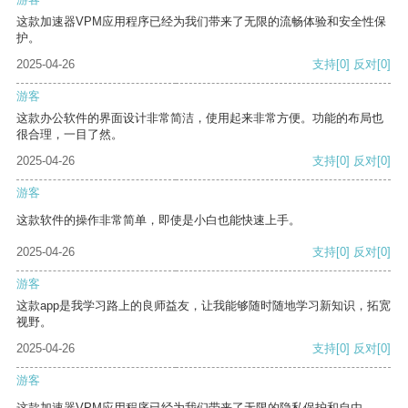
这款加速器VPM应用程序已经为我们带来了无限的流畅体验和安全性保
护。
2025-04-26
支持
[0]
反对
[0]
游客
这款办公软件的界面设计非常简洁，使用起来非常方便。功能的布局也
很合理，一目了然。
2025-04-26
支持
[0]
反对
[0]
游客
这款软件的操作非常简单，即使是小白也能快速上手。
2025-04-26
支持
[0]
反对
[0]
游客
这款app是我学习路上的良师益友，让我能够随时随地学习新知识，拓宽
视野。
2025-04-26
支持
[0]
反对
[0]
游客
这款加速器VPM应用程序已经为我们带来了无限的隐私保护和自由。