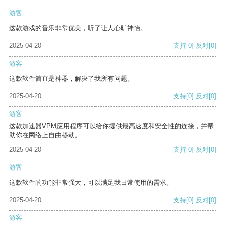
游客
这款游戏的音乐非常优美，听了让人心旷神怡。
2025-04-20
支持
[0]
反对
[0]
游客
这款软件简直是神器，解决了我所有问题。
2025-04-20
支持
[0]
反对
[0]
游客
这款加速器VPM应用程序可以给你提供最高速度和安全性的连接，并帮
助你在网络上自由移动。
2025-04-20
支持
[0]
反对
[0]
游客
这款软件的功能非常强大，可以满足我日常使用的需求。
2025-04-20
支持
[0]
反对
[0]
游客