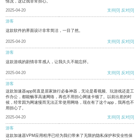
情况，这让我非常担心。
2025-04-20
支持
[0]
反对
[0]
游客
这款软件的界面设计非常简洁，一目了然。
2025-04-20
支持
[0]
反对
[0]
游客
这款游戏的剧情非常感人，让我久久不能忘怀。
2025-04-20
支持
[0]
反对
[0]
游客
这款加速器app简直是居家旅行必备神器，无论是看视频、玩游戏还是工
作办公，都能畅享高速网络，再也不用担心网速卡顿了。以前出差的时
候，经常因为网速慢而无法正常使用网络，现在有了这个app，我再也不
用担心了。
2025-04-20
支持
[0]
反对
[0]
游客
这款加速器VPM应用程序已经为我们带来了无限的隐私保护和安全性保