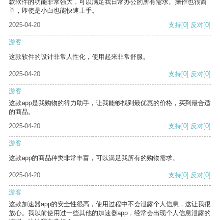
款软件的功能非常强大，可以满足我日常办公的所有需求。操作也很简
单，即使是小白也能快速上手。
2025-04-20
支持
[0]
反对
[0]
游客
这款软件的设计非常人性化，使用起来非常舒服。
2025-04-20
支持
[0]
反对
[0]
游客
这款app是我购物的得力助手，让我能够找到最优惠的价格，买到最合适
的商品。
2025-04-20
支持
[0]
反对
[0]
游客
这款app的商品种类非常丰富，可以满足我所有的购物需求。
2025-04-20
支持
[0]
反对
[0]
游客
这款加速器app的安全性很高，使用过程中不会泄露个人信息，这让我很
放心。我以前使用过一些其他的加速器app，经常会出现个人信息泄露的