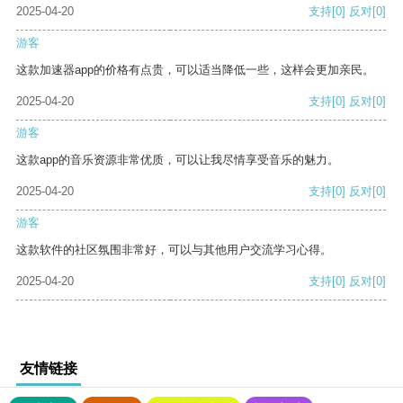
2025-04-20
支持
[0]
反对
[0]
游客
这款加速器app的价格有点贵，可以适当降低一些，这样会更加亲民。
2025-04-20
支持
[0]
反对
[0]
游客
这款app的音乐资源非常优质，可以让我尽情享受音乐的魅力。
2025-04-20
支持
[0]
反对
[0]
游客
这款软件的社区氛围非常好，可以与其他用户交流学习心得。
2025-04-20
支持
[0]
反对
[0]
友情链接