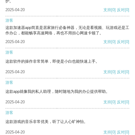
护。
2025-04-20
支持
[0]
反对
[0]
游客
这款加速器app简直是居家旅行必备神器，无论是看视频、玩游戏还是工
作办公，都能畅享高速网络，再也不用担心网速卡顿了。
2025-04-20
支持
[0]
反对
[0]
游客
这款软件的操作非常简单，即使是小白也能快速上手。
2025-04-20
支持
[0]
反对
[0]
游客
这款app就像我的私人助理，随时随地为我的办公提供帮助。
2025-04-20
支持
[0]
反对
[0]
游客
这款游戏的音乐非常优美，听了让人心旷神怡。
2025-04-20
支持
[0]
反对
[0]