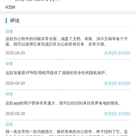
#39#
评论
游客
这款办公软件的功能非常全面，涵盖了文档、表格、演示文稿等各个方
面。我可以使用它来完成日常办公的所有任务，非常方便。
2025-04-20
支持
[0]
反对
[0]
游客
这款加速器VPM应用程序提供了顶级的安全性和隐私保护。
2025-04-20
支持
[0]
反对
[0]
游客
这款app的用户群体非常庞大，我可以结识到来自世界各地的朋友。
2025-04-20
支持
[0]
反对
[0]
游客
我一直在寻找一款功能强大、操作简单的办公软件，终于找到了它。这