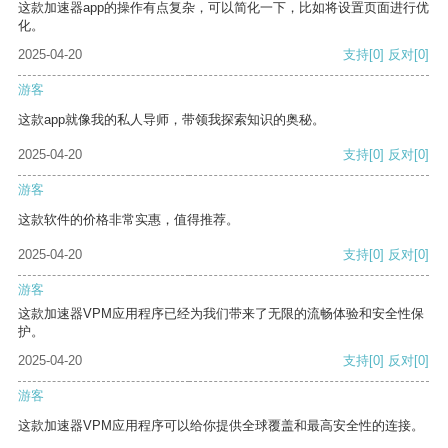
这款加速器app的操作有点复杂，可以简化一下，比如将设置页面进行优
化。
2025-04-20
支持
[0]
反对
[0]
游客
这款app就像我的私人导师，带领我探索知识的奥秘。
2025-04-20
支持
[0]
反对
[0]
游客
这款软件的价格非常实惠，值得推荐。
2025-04-20
支持
[0]
反对
[0]
游客
这款加速器VPM应用程序已经为我们带来了无限的流畅体验和安全性保
护。
2025-04-20
支持
[0]
反对
[0]
游客
这款加速器VPM应用程序可以给你提供全球覆盖和最高安全性的连接。