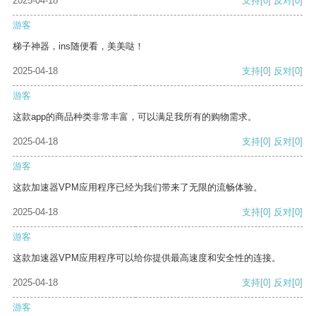
2025-04-18
支持
[0]
反对
[0]
游客
梯子神器，ins随便看，美美哒！
2025-04-18
支持
[0]
反对
[0]
游客
这款app的商品种类非常丰富，可以满足我所有的购物需求。
2025-04-18
支持
[0]
反对
[0]
游客
这款加速器VPM应用程序已经为我们带来了无限的流畅体验。
2025-04-18
支持
[0]
反对
[0]
游客
这款加速器VPM应用程序可以给你提供最高速度和安全性的连接。
2025-04-18
支持
[0]
反对
[0]
游客