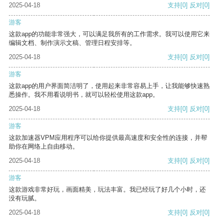
2025-04-18
支持
[0]
反对
[0]
游客
这款app的功能非常强大，可以满足我所有的工作需求。我可以使用它来
编辑文档、制作演示文稿、管理日程安排等。
2025-04-18
支持
[0]
反对
[0]
游客
这款app的用户界面简洁明了，使用起来非常容易上手，让我能够快速熟
悉操作。我不用看说明书，就可以轻松使用这款app。
2025-04-18
支持
[0]
反对
[0]
游客
这款加速器VPM应用程序可以给你提供最高速度和安全性的连接，并帮
助你在网络上自由移动。
2025-04-18
支持
[0]
反对
[0]
游客
这款游戏非常好玩，画面精美，玩法丰富。我已经玩了好几个小时，还
没有玩腻。
2025-04-18
支持
[0]
反对
[0]