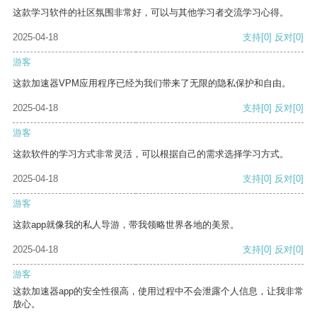
这款学习软件的社区氛围非常好，可以与其他学习者交流学习心得。
2025-04-18
支持
[0]
反对
[0]
游客
这款加速器VPM应用程序已经为我们带来了无限的隐私保护和自由。
2025-04-18
支持
[0]
反对
[0]
游客
这款软件的学习方式非常灵活，可以根据自己的需求选择学习方式。
2025-04-18
支持
[0]
反对
[0]
游客
这款app就像我的私人导游，带我领略世界各地的美景。
2025-04-18
支持
[0]
反对
[0]
游客
这款加速器app的安全性很高，使用过程中不会泄露个人信息，让我非常
放心。