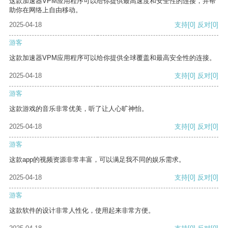
这款加速器VPM应用程序可以给你提供最高速度和安全性的连接，并帮
助你在网络上自由移动。
2025-04-18
支持
[0]
反对
[0]
游客
这款加速器VPM应用程序可以给你提供全球覆盖和最高安全性的连接。
2025-04-18
支持
[0]
反对
[0]
游客
这款游戏的音乐非常优美，听了让人心旷神怡。
2025-04-18
支持
[0]
反对
[0]
游客
这款app的视频资源非常丰富，可以满足我不同的娱乐需求。
2025-04-18
支持
[0]
反对
[0]
游客
这款软件的设计非常人性化，使用起来非常方便。