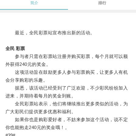
简介
排行
最近，全民彩票站宣布推出新的活动。
全民 彩票
参与者只需在彩票站注册并购买彩票，每个月就可以额
外获得240元的奖金。
这项活动旨在鼓励更多人参与彩票购买，让更多人有机
会分享购彩的乐趣。
据悉，该活动已经受到了广泛欢迎，不少彩民纷纷加入
进来，并期待着每月的奖金到账。
全民彩票站表示，他们将继续推出更多类似的活动，为
广大彩民们提供更多优惠和福利。
如果你也是购彩爱好者，不妨来参加这个活动，说不定
你也能抱走240元的奖金哦！。
#39#