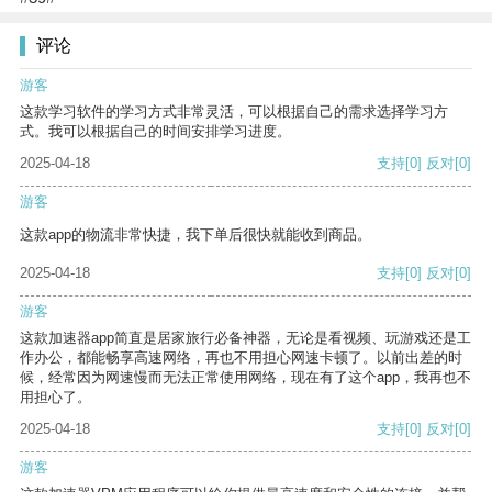
评论
游客
这款学习软件的学习方式非常灵活，可以根据自己的需求选择学习方
式。我可以根据自己的时间安排学习进度。
2025-04-18
支持
[0]
反对
[0]
游客
这款app的物流非常快捷，我下单后很快就能收到商品。
2025-04-18
支持
[0]
反对
[0]
游客
这款加速器app简直是居家旅行必备神器，无论是看视频、玩游戏还是工
作办公，都能畅享高速网络，再也不用担心网速卡顿了。以前出差的时
候，经常因为网速慢而无法正常使用网络，现在有了这个app，我再也不
用担心了。
2025-04-18
支持
[0]
反对
[0]
游客