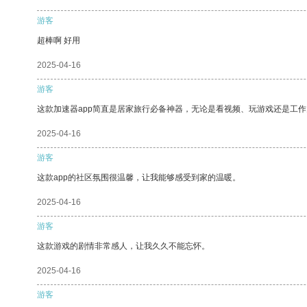
游客
超棒啊 好用
2025-04-16
游客
这款加速器app简直是居家旅行必备神器，无论是看视频、玩游戏还是工
2025-04-16
游客
这款app的社区氛围很温馨，让我能够感受到家的温暖。
2025-04-16
游客
这款游戏的剧情非常感人，让我久久不能忘怀。
2025-04-16
游客