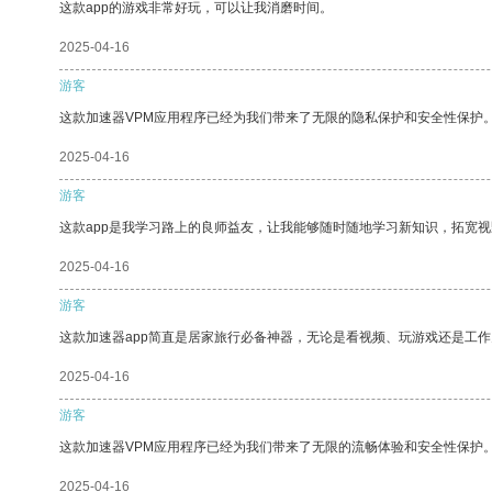
这款app的游戏非常好玩，可以让我消磨时间。
2025-04-16
游客
这款加速器VPM应用程序已经为我们带来了无限的隐私保护和安全性保护
2025-04-16
游客
这款app是我学习路上的良师益友，让我能够随时随地学习新知识，拓宽视
2025-04-16
游客
这款加速器app简直是居家旅行必备神器，无论是看视频、玩游戏还是工
2025-04-16
游客
这款加速器VPM应用程序已经为我们带来了无限的流畅体验和安全性保护
2025-04-16