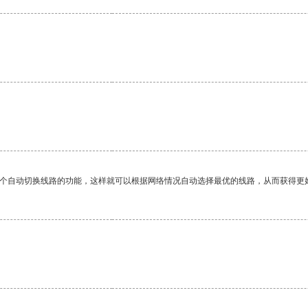
一个自动切换线路的功能，这样就可以根据网络情况自动选择最优的线路，从而获得更