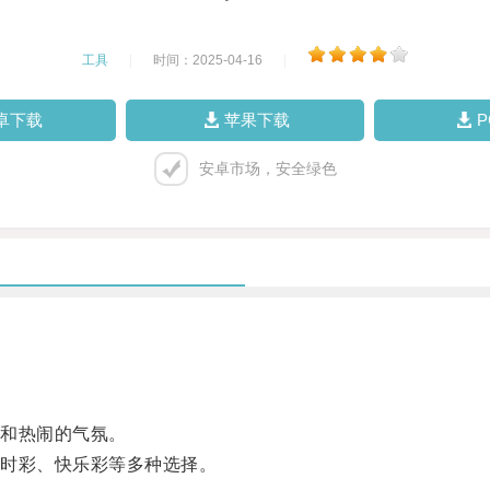
工具
|
时间：2025-04-16
|
卓下载
苹果下载
安卓市场，安全绿色
和热闹的气氛。
时彩、快乐彩等多种选择。