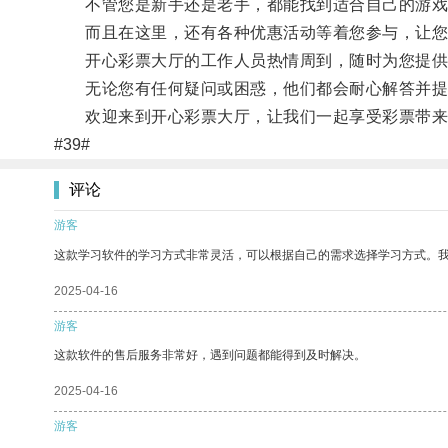
不管您是新手还是老手，都能找到适合自己的游戏
而且在这里，还有各种优惠活动等着您参与，让您
开心彩票大厅的工作人员热情周到，随时为您提供
无论您有任何疑问或困惑，他们都会耐心解答并提
欢迎来到开心彩票大厅，让我们一起享受彩票带来
#39#
评论
游客
这款学习软件的学习方式非常灵活，可以根据自己的需求选择学习方式。
2025-04-16
游客
这款软件的售后服务非常好，遇到问题都能得到及时解决。
2025-04-16
游客