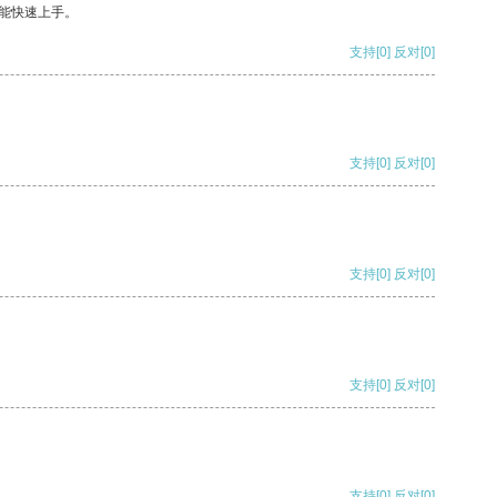
能快速上手。
支持
[0]
反对
[0]
支持
[0]
反对
[0]
支持
[0]
反对
[0]
支持
[0]
反对
[0]
支持
[0]
反对
[0]