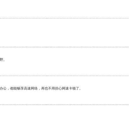
。
野。
作办公，都能畅享高速网络，再也不用担心网速卡顿了。
。