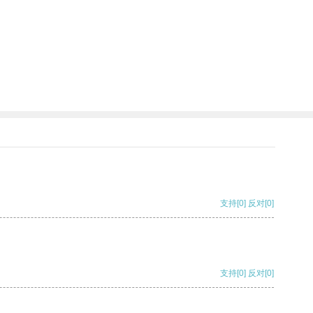
支持
[0]
反对
[0]
支持
[0]
反对
[0]