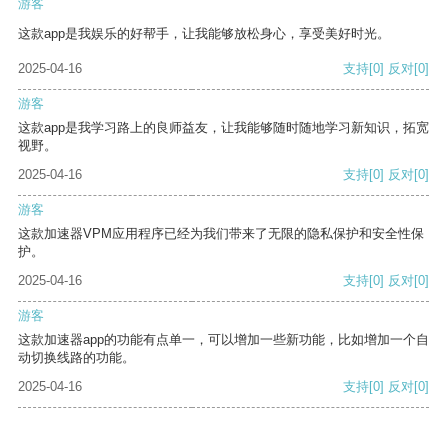
游客
这款app是我娱乐的好帮手，让我能够放松身心，享受美好时光。
2025-04-16
支持
[0]
反对
[0]
游客
这款app是我学习路上的良师益友，让我能够随时随地学习新知识，拓宽
视野。
2025-04-16
支持
[0]
反对
[0]
游客
这款加速器VPM应用程序已经为我们带来了无限的隐私保护和安全性保
护。
2025-04-16
支持
[0]
反对
[0]
游客
这款加速器app的功能有点单一，可以增加一些新功能，比如增加一个自
动切换线路的功能。
2025-04-16
支持
[0]
反对
[0]