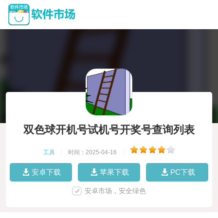
双色球开机号试机号开奖号查询列表
工具
|
时间：2025-04-16
|
安卓下载
苹果下载
PC下载
安卓市场，安全绿色