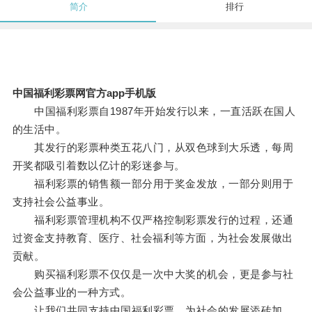
简介
排行
中国福利彩票网官方app手机版
中国福利彩票自1987年开始发行以来，一直活跃在国人
的生活中。
其发行的彩票种类五花八门，从双色球到大乐透，每周
开奖都吸引着数以亿计的彩迷参与。
福利彩票的销售额一部分用于奖金发放，一部分则用于
支持社会公益事业。
福利彩票管理机构不仅严格控制彩票发行的过程，还通
过资金支持教育、医疗、社会福利等方面，为社会发展做出
贡献。
购买福利彩票不仅仅是一次中大奖的机会，更是参与社
会公益事业的一种方式。
让我们共同支持中国福利彩票，为社会的发展添砖加