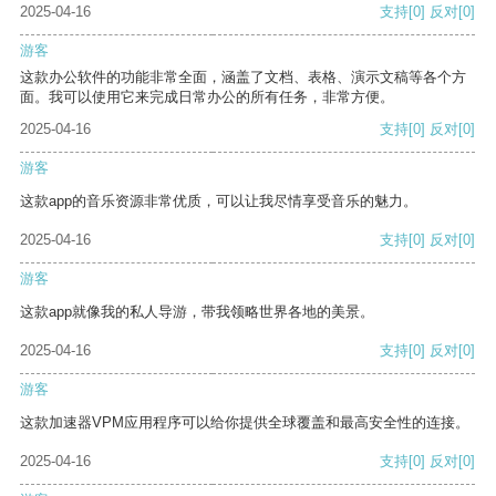
2025-04-16
支持
[0]
反对
[0]
游客
这款办公软件的功能非常全面，涵盖了文档、表格、演示文稿等各个方
面。我可以使用它来完成日常办公的所有任务，非常方便。
2025-04-16
支持
[0]
反对
[0]
游客
这款app的音乐资源非常优质，可以让我尽情享受音乐的魅力。
2025-04-16
支持
[0]
反对
[0]
游客
这款app就像我的私人导游，带我领略世界各地的美景。
2025-04-16
支持
[0]
反对
[0]
游客
这款加速器VPM应用程序可以给你提供全球覆盖和最高安全性的连接。
2025-04-16
支持
[0]
反对
[0]