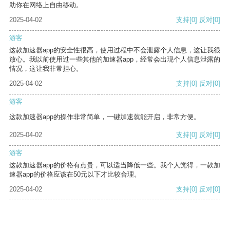
助你在网络上自由移动。
2025-04-02
支持
[0]
反对
[0]
游客
这款加速器app的安全性很高，使用过程中不会泄露个人信息，这让我很
放心。我以前使用过一些其他的加速器app，经常会出现个人信息泄露的
情况，这让我非常担心。
2025-04-02
支持
[0]
反对
[0]
游客
这款加速器app的操作非常简单，一键加速就能开启，非常方便。
2025-04-02
支持
[0]
反对
[0]
游客
这款加速器app的价格有点贵，可以适当降低一些。我个人觉得，一款加
速器app的价格应该在50元以下才比较合理。
2025-04-02
支持
[0]
反对
[0]