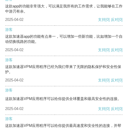
这款app的功能非常强大，可以满足我所有的工作需求，让我能够在工作
中游刃有余。
2025-04-02
支持
[0]
反对
[0]
游客
这款加速器app的功能有点单一，可以增加一些新功能，比如增加一个自
动切换线路的功能。
2025-04-02
支持
[0]
反对
[0]
游客
这款加速器VPM应用程序已经为我们带来了无限的隐私保护和安全性保
护。
2025-04-02
支持
[0]
反对
[0]
游客
这款加速器VPM应用程序可以给你提供全球覆盖和最高安全性的连接。
2025-04-02
支持
[0]
反对
[0]
游客
这款加速器VPM应用程序可以给你提供最高速度和安全性的连接，并帮