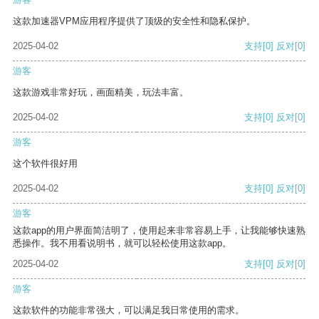
这款加速器VPM应用程序提供了顶级的安全性和隐私保护。
2025-04-02
支持
[0]
反对
[0]
游客
这款游戏非常好玩，画面精美，玩法丰富。
2025-04-02
支持
[0]
反对
[0]
游客
这个软件很好用
2025-04-02
支持
[0]
反对
[0]
游客
这款app的用户界面简洁明了，使用起来非常容易上手，让我能够快速熟
悉操作。我不用看说明书，就可以轻松使用这款app。
2025-04-02
支持
[0]
反对
[0]
游客
这款软件的功能非常强大，可以满足我日常使用的需求。