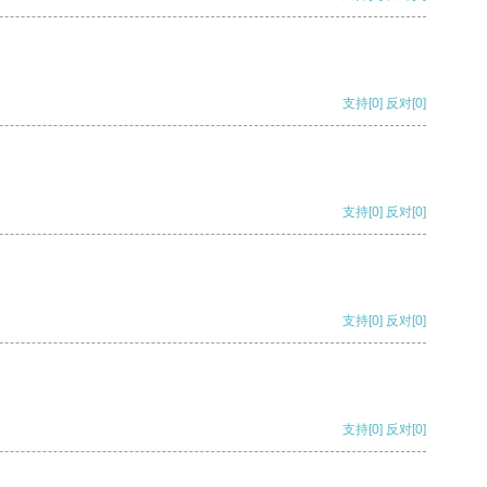
支持
[0]
反对
[0]
支持
[0]
反对
[0]
支持
[0]
反对
[0]
支持
[0]
反对
[0]