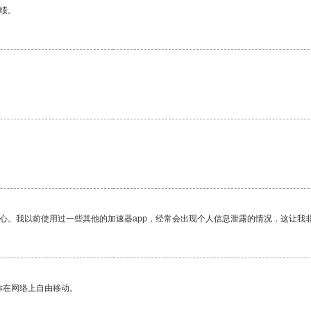
绩。
放心。我以前使用过一些其他的加速器app，经常会出现个人信息泄露的情况，这让我
你在网络上自由移动。