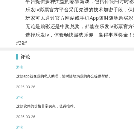
平台提供多种类型的彩票游戏，包括传统的时时彩、
乐发Iv彩票官方平台采用先进的技术加密手段，保
玩家可以通过官方网站或手机App随时随地购买彩
无论是购彩还是中奖兑奖，都能在乐发Iv彩票官方
选择乐发Iv，体验畅快游戏乐趣，赢得丰厚奖金！
#39#
评论
游客
这款app就像我的私人助理，随时随地为我的办公提供帮助。
2025-03-26
游客
这款软件的价格非常实惠，值得推荐。
2025-03-26
游客