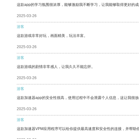
这款app的学习氛围很浓厚，能够激励我不断学习，让我能够取得更好的成
2025-03-26
游客
这款游戏非常好玩，画面精美，玩法丰富。
2025-03-26
游客
这款游戏的剧情非常感人，让我久久不能忘怀。
2025-03-26
游客
这款加速器app的安全性很高，使用过程中不会泄露个人信息，这让我很
2025-03-26
游客
这款加速器VPM应用程序可以给你提供最高速度和安全性的连接，并帮助