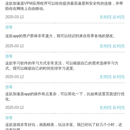
这款加速器VPM应用程序可以给你提供最高速度和安全性的连接，并帮
助你在网络上自由移动。
2025-03-12
支持
[0]
反对
[0]
游客
这款app的用户群体非常庞大，我可以结识到来自世界各地的朋友。
2025-03-12
支持
[0]
反对
[0]
游客
这款学习软件的学习方式非常灵活，可以根据自己的需求选择学习方
式。我可以根据自己的时间安排学习进度。
2025-03-12
支持
[0]
反对
[0]
游客
这款加速器app的操作有点复杂，可以简化一下，比如将设置页面进行优
化。
2025-03-12
支持
[0]
反对
[0]
游客
这款游戏非常好玩，画面精美，玩法丰富。我已经玩了好几个小时，还
没有玩腻。