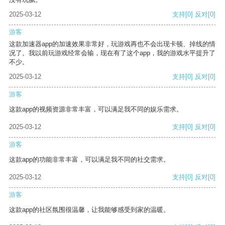
2025-03-12
支持
[0]
反对
[0]
游客
这款加速器app的加速效果非常好，玩游戏再也不会出现卡顿、掉线的情
况了。我以前玩游戏经常会输，现在有了这个app，我的游戏水平提升了
不少。
2025-03-12
支持
[0]
反对
[0]
游客
这款app的视频资源非常丰富，可以满足我不同的娱乐需求。
2025-03-12
支持
[0]
反对
[0]
游客
这款app的功能非常丰富，可以满足我不同的社交需求。
2025-03-12
支持
[0]
反对
[0]
游客
这款app的社区氛围很温馨，让我能够感受到家的温暖。