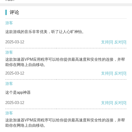
评论
游客
这款游戏的音乐非常优美，听了让人心旷神怡。
2025-03-12
支持
[0]
反对
[0]
游客
这款加速器VPM应用程序可以给你提供最高速度和安全性的连接，并帮
助你在网络上自由移动。
2025-03-12
支持
[0]
反对
[0]
游客
这个是app神器
2025-03-12
支持
[0]
反对
[0]
游客
这款加速器VPM应用程序可以给你提供最高速度和安全性的连接，并帮
助你在网络上自由移动。