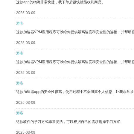
这款app的物流非常快捷，我下单后很快就能收到商品。
2025-03-09
游客
这款加速器VPM应用程序可以给你提供最高速度和安全性的连接，并帮助
2025-03-09
游客
这款加速器VPM应用程序可以给你提供最高速度和安全性的连接，并帮助
2025-03-09
游客
这款加速器app的安全性很高，使用过程中不会泄露个人信息，让我非常放
2025-03-09
游客
这款软件的学习方式非常灵活，可以根据自己的需求选择学习方式。
2025-03-09