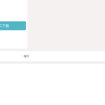
PC下载
排行