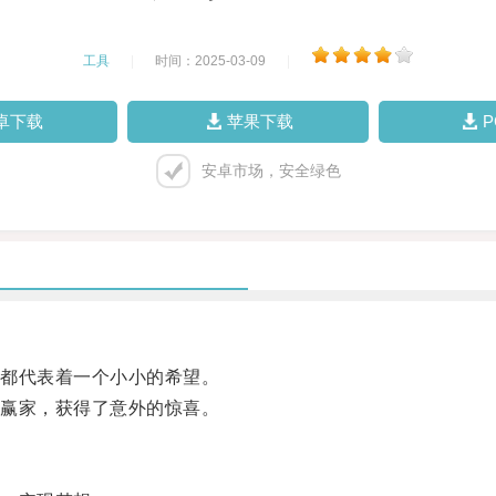
工具
|
时间：2025-03-09
|
卓下载
苹果下载
安卓市场，安全绿色
都代表着一个小小的希望。
赢家，获得了意外的惊喜。