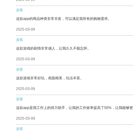
游客
这款app的商品种类非常丰富，可以满足我所有的购物需求。
2025-03-09
游客
这款游戏的剧情非常感人，让我久久不能忘怀。
2025-03-09
游客
这款游戏非常好玩，画面精美，玩法丰富。
2025-03-09
游客
这款app是我工作上的得力助手，让我的工作效率提高了50%，让我能够
2025-03-09
游客