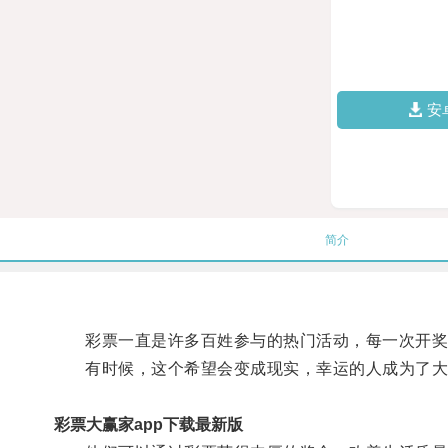
安
简介
彩票一直是许多百姓参与的热门活动，每一次开奖
有时候，这个希望会变成现实，幸运的人成为了大
彩票大赢家app下载最新版