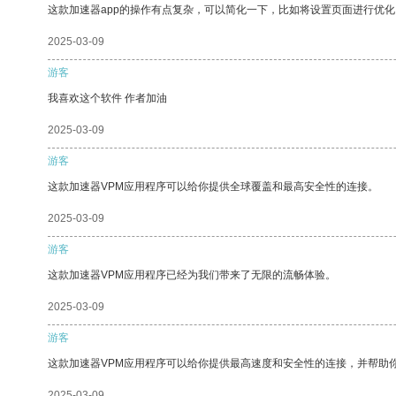
这款加速器app的操作有点复杂，可以简化一下，比如将设置页面进行优化
2025-03-09
游客
我喜欢这个软件 作者加油
2025-03-09
游客
这款加速器VPM应用程序可以给你提供全球覆盖和最高安全性的连接。
2025-03-09
游客
这款加速器VPM应用程序已经为我们带来了无限的流畅体验。
2025-03-09
游客
这款加速器VPM应用程序可以给你提供最高速度和安全性的连接，并帮助
2025-03-09