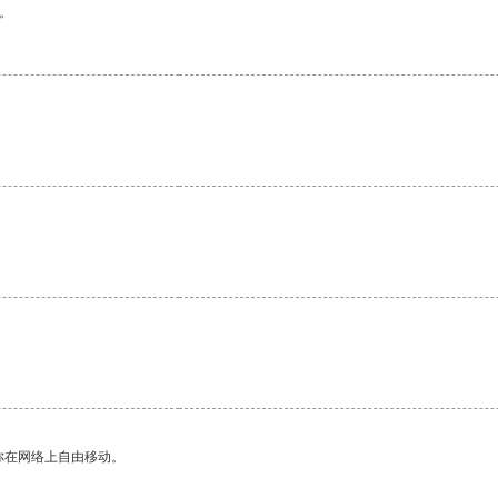
。
你在网络上自由移动。