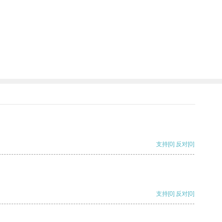
支持
[0]
反对
[0]
支持
[0]
反对
[0]