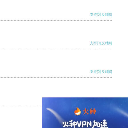
支持
[0]
反对
[0]
支持
[0]
反对
[0]
支持
[0]
反对
[0]
支持
[0]
反对
[0]