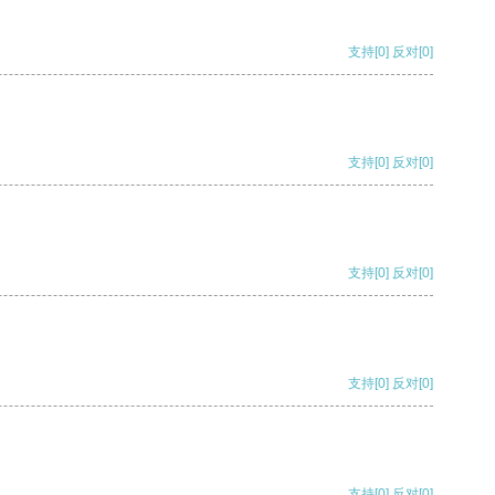
支持
[0]
反对
[0]
支持
[0]
反对
[0]
支持
[0]
反对
[0]
支持
[0]
反对
[0]
支持
[0]
反对
[0]