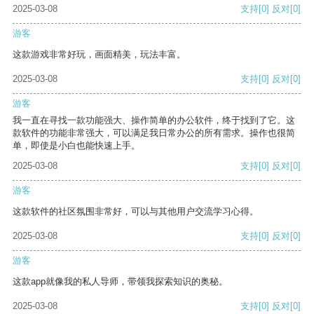
2025-03-08
支持
[0]
反对
[0]
游客
这款游戏非常好玩，画面精美，玩法丰富。
2025-03-08
支持
[0]
反对
[0]
游客
我一直在寻找一款功能强大、操作简单的办公软件，终于找到了它。这
款软件的功能非常强大，可以满足我日常办公的所有需求。操作也很简
单，即使是小白也能快速上手。
2025-03-08
支持
[0]
反对
[0]
游客
这款软件的社区氛围非常好，可以与其他用户交流学习心得。
2025-03-08
支持
[0]
反对
[0]
游客
这款app就像我的私人导师，带领我探索知识的奥秘。
2025-03-08
支持
[0]
反对
[0]