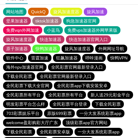
网站地图
QuickQ
旋风加速度器
旋风加速
坚果加速器
tiktok加速器
狗急加速器官网
免费vqn外网加速
小蓝鸟
免费vps加速器外网苹果版
旋风加速度器
快连加速器
快连加速器官网入口
原子加速器
快鸭加速器
旋风加速度器
外网网址导航
软件中心
雷霆加速
狂飙加速器
哔咔漫画
快鸭VPN
海外npv加速器官网
全民彩票官网最新登录入口
下载全民彩票
全民彩票官网最新登录入口
全民彩票下载大全官网
全民彩票app下载安装安卓
全民彩票所有平台
全民彩票所有平台
新人送29元彩金平台
明发彩票平台怎么样
全民彩票平台登录
下载全民彩票
703彩票娱乐平台
原版699彩票
一分大发系统彩票app
welcome盈彩购彩大厅广东
顶级彩票app官方网站
下载全民彩票
全民彩票安卓版
一分大发系统彩票app