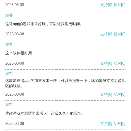
2025-03-08
支持
[0]
反对
[0]
游客
这款app的游戏非常好玩，可以让我消磨时间。
2025-03-08
支持
[0]
反对
[0]
游客
这个软件很好用
2025-03-08
支持
[0]
反对
[0]
游客
这款加速器app的加速效果一般，可以再提升一下，比如能够支持更多地
区的线路。
2025-03-08
支持
[0]
反对
[0]
游客
这款游戏的剧情非常感人，让我久久不能忘怀。
2025-03-08
支持
[0]
反对
[0]